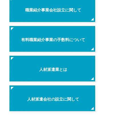
職業紹介事業会社設立に関して
有料職業紹介事業の手数料について
人材派遣業とは
人材派遣会社の設立に関して