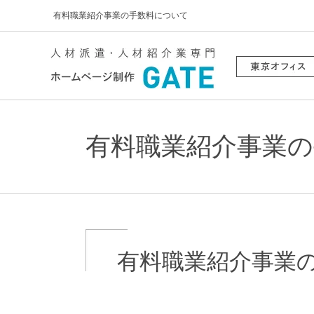
有料職業紹介事業の手数料について
有料職業紹介事業
有料職業紹介事業