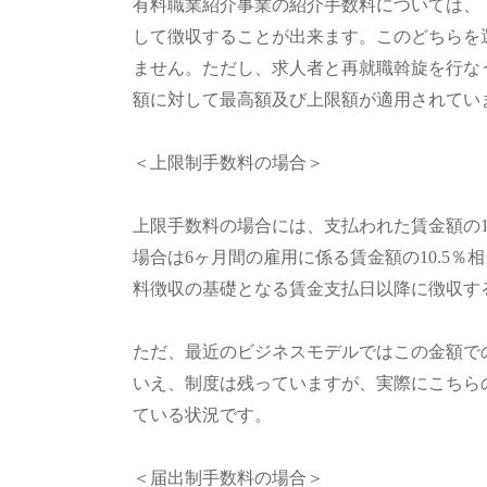
有料職業紹介事業の紹介手数料については、
して徴収することが出来ます。このどちらを
ません。ただし、求人者と再就職斡旋を行な
額に対して最高額及び上限額が適用されてい
＜上限制手数料の場合＞
上限手数料の場合には、支払われた賃金額の1
場合は6ヶ月間の雇用に係る賃金額の10.5
料徴収の基礎となる賃金支払日以降に徴収す
ただ、最近のビジネスモデルではこの金額で
いえ、制度は残っていますが、実際にこちら
ている状況です。
＜届出制手数料の場合＞