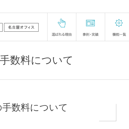
9:00 
の手数料について
の手数料について